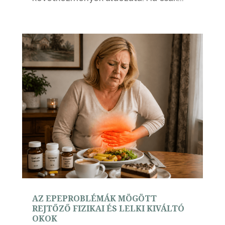
AZ EPEPROBLÉMÁK MÖGÖTT
REJTŐZŐ FIZIKAI ÉS LELKI KIVÁLTÓ
OKOK