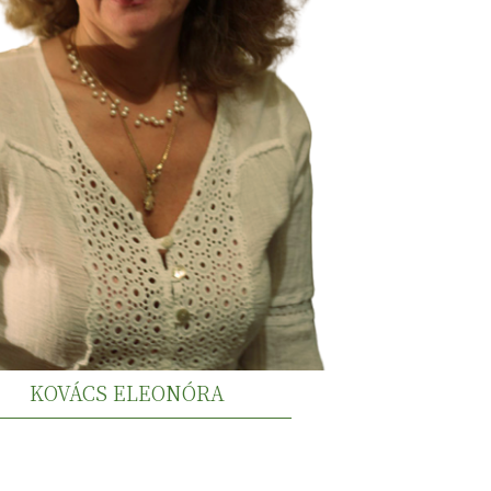
KOVÁCS ELEONÓRA