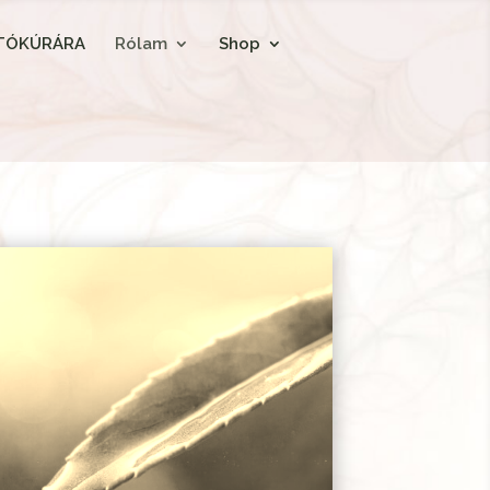
ÍTÓKÚRÁRA
Rólam
Shop