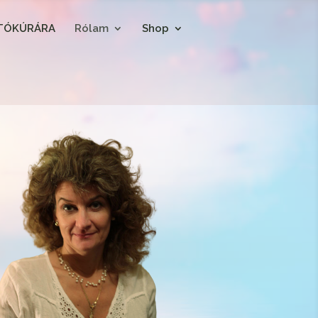
ÍTÓKÚRÁRA
Rólam
Shop