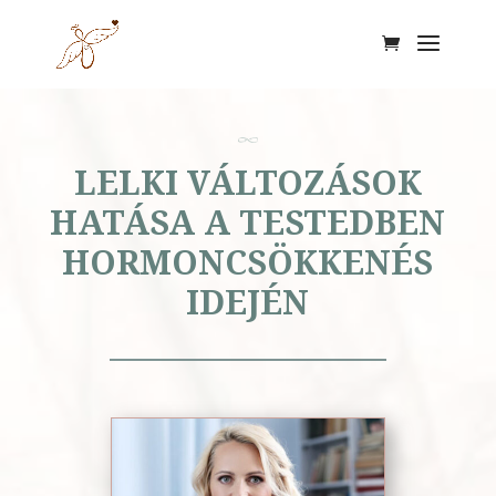
LELKI VÁLTOZÁSOK
HATÁSA A TESTEDBEN
HORMONCSÖKKENÉS
IDEJÉN