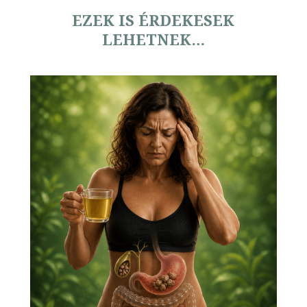
EZEK IS ÉRDEKESEK
LEHETNEK…