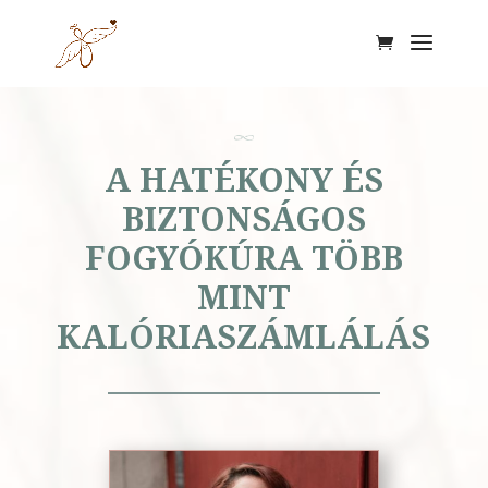
A HATÉKONY ÉS
BIZTONSÁGOS
FOGYÓKÚRA TÖBB
MINT
KALÓRIASZÁMLÁLÁS