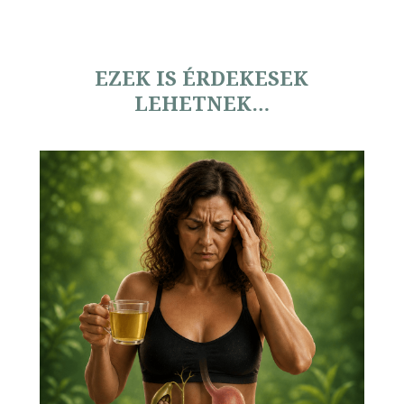
EZEK IS ÉRDEKESEK
LEHETNEK…