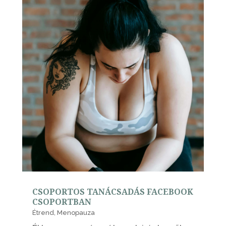
CSOPORTOS TANÁCSADÁS FACEBOOK
CSOPORTBAN
Étrend
,
Menopauza