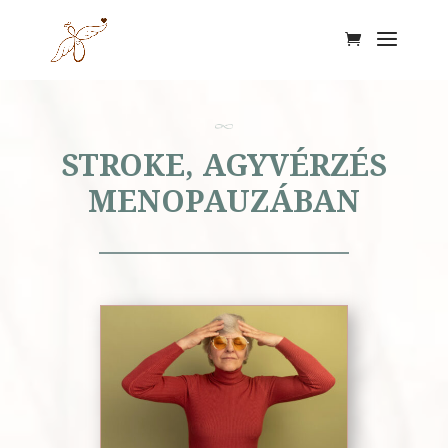
STROKE, AGYVÉRZÉS
MENOPAUZÁBAN​